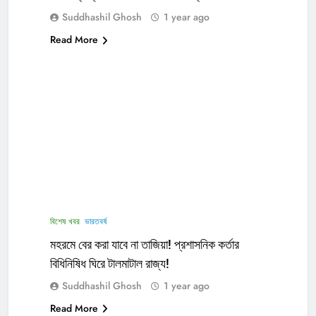
Suddhashil Ghosh
1 year ago
Read More
বিশেষ খবর
ভারতবর্ষ
মহরমে বের করা যাবে না তাজিয়া! প্রশাসনিক কর্তার
বিধিনিষিধ ঘিরে টালমাটাল রাজ্য!
Suddhashil Ghosh
1 year ago
Read More