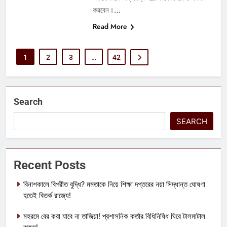
করবেন।…
Read More
1
2
3
…
42
Search
SEARCH
Recent Posts
বিনাশকালে বিপরীত বুদ্ধি? মমতাকে নিয়ে শিক্ষা দপ্তরের নয়া সিদ্ধান্ত ঘোষণা
হতেই বিতর্ক রাজ্যে!
মহরমে বের করা যাবে না তাজিয়া! প্রশাসনিক কর্তার বিধিনিষিধ ঘিরে টালমাটাল