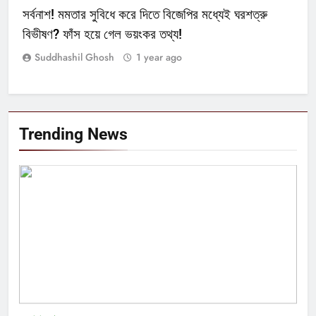
সর্বনাশ! মমতার সুবিধে করে দিতে বিজেপির মধ্যেই ঘরশত্রু
বিভীষণ? ফাঁস হয়ে গেল ভয়ংকর তথ্য!
Suddhashil Ghosh
1 year ago
Trending News