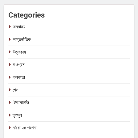
Categories
অন্যান্য
আন্তর্জাতিক
উত্তরবঙ্গ
কংগ্রেস
কলকাতা
খেলা
টেকনোলজি
তৃণমূল
নদীয়া-২৪ পরগনা