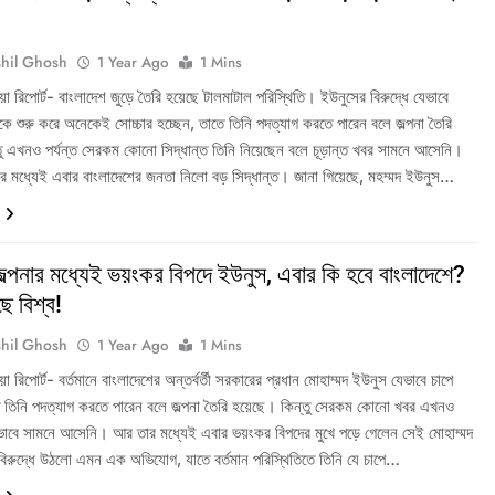
hil Ghosh
1 Year Ago
1 Mins
ডিয়া রিপোর্ট- বাংলাদেশ জুড়ে তৈরি হয়েছে টালমাটাল পরিস্থিতি। ইউনুসের বিরুদ্ধে যেভাবে
কে শুরু করে অনেকেই সোচ্চার হচ্ছেন, তাতে তিনি পদত্যাগ করতে পারেন বলে জল্পনা তৈরি
তু এখনও পর্যন্ত সেরকম কোনো সিদ্ধান্ত তিনি নিয়েছেন বলে চূড়ান্ত খবর সামনে আসেনি।
র মধ্যেই এবার বাংলাদেশের জনতা নিলো বড় সিদ্ধান্ত। জানা গিয়েছে, মহম্মদ ইউনুস…
ল্পনার মধ্যেই ভয়ংকর বিপদে ইউনুস, এবার কি হবে বাংলাদেশে?
ে বিশ্ব!
hil Ghosh
1 Year Ago
1 Mins
ডিয়া রিপোর্ট- বর্তমানে বাংলাদেশের অন্তর্বর্তী সরকারের প্রধান মোহাম্মদ ইউনুস যেভাবে চাপে
ে তিনি পদত্যাগ করতে পারেন বলে জল্পনা তৈরি হয়েছে। কিন্তু সেরকম কোনো খবর এখনও
ন্তভাবে সামনে আসেনি। আর তার মধ্যেই এবার ভয়ংকর বিপদের মুখে পড়ে গেলেন সেই মোহাম্মদ
িরুদ্ধে উঠলো এমন এক অভিযোগ, যাতে বর্তমান পরিস্থিতিতে তিনি যে চাপে…