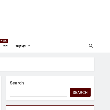
 WEEK
খেলা
অন্যান্য
Search
SEARCH