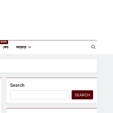
 WEEK
খেলা
অন্যান্য
Search
SEARCH