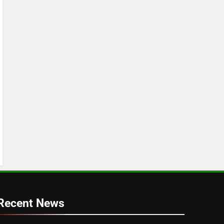
Recent News