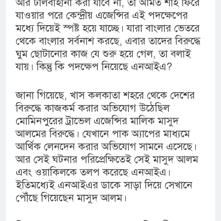
আর টালবাহানা করা যাবে না, তা অমিত শাহ ফিরে
যাওয়ার পরে কেন্দ্রীয় এজেন্সির এই পদক্ষেপের
মধ্যে দিয়েই স্পষ্ট হয়ে যাচ্ছে। যারা বাংলার ভেতরে
থেকে বাংলার সর্বনাশ করছে, এবার তাদের বিরুদ্ধে
ঘুম ছোটানোর কাজ যে শুরু হয়ে গেল, তা বলাই
যায়। কিন্তু কি পদক্ষেপ নিয়েছে এনআইএ?
জানা গিয়েছে, খাস কলকাতা শহরে থেকে দেশের
বিরুদ্ধে কাজকর্ম করার অভিযোগ উঠেছিল
মোমিনপুরের ট্রাভেল এজেন্সির মালিক মাসুদ
আলমের বিরুদ্ধে। যেখানে পাক অ্যাপের মাধ্যমে
আর্থিক লেনদেন করার অভিযোগ সামনে এসেছে।
আর সেই ঘটনার পরিপ্রেক্ষিতেই সেই মাসুদ আলম
এবং ওয়াকিলকে তলপ করেছে এনআইএ।
ইতিমধ্যেই এনআইএর ডাকে সাড়া দিয়ে সেখানে
পৌঁছে গিয়েছেন মাসুদ আলম।