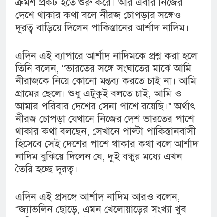
ক্রমশ প্রকট হতে শুরু করে। আর এবার নিজের
দেশে থাকার কথা বলে নীরজ চোপড়ার সঙ্গেও
দূরত্ব বাড়িয়ে দিলেন পাকিস্তানের আর্শাদ নাদিম।
এদিন এই ব্যাপারে আর্শাদ নাদিমকে প্রশ্ন করা হলে
তিনি বলেন, “ভারতের সঙ্গে সংঘাতের মাঝে আমি
নীরাজকে নিয়ে কোনো মন্তব্য করতে চাই না। আমি
গ্রামের ছেলে। শুধু এটুকুই বলতে চাই, আমি ও
আমার পরিবার দেশের সেনা পাশে রয়েছি।” অর্থাৎ
নীরজ চোপড়া যেখানে নিজের দেশ ভারতের পাশে
থাকার কথা বলছেন, সেখানে পাল্টা পাকিস্তানবাসী
হিসেবে সেই দেশের পাশে থাকার কথা বলে আর্শাদ
নাদিম বুঝিয়ে দিলেন যে, দুই বন্ধুর মধ্যে এখন
তৈরি হচ্ছে দূরত্ব।
এদিন এই প্রসঙ্গে আর্শাদ নাদিম আরও বলেন,
“জ্যাভলিন ছোড়ে, এমন খেলোয়াড়ের সংখ্যা খুব