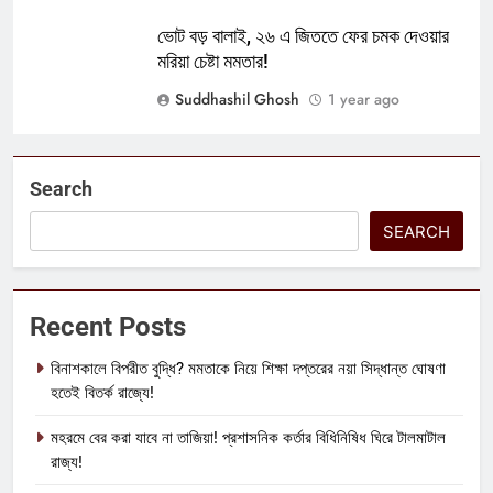
ভোট বড় বালাই, ২৬ এ জিততে ফের চমক দেওয়ার
মরিয়া চেষ্টা মমতার!
Suddhashil Ghosh
1 year ago
Search
SEARCH
Recent Posts
বিনাশকালে বিপরীত বুদ্ধি? মমতাকে নিয়ে শিক্ষা দপ্তরের নয়া সিদ্ধান্ত ঘোষণা
হতেই বিতর্ক রাজ্যে!
মহরমে বের করা যাবে না তাজিয়া! প্রশাসনিক কর্তার বিধিনিষিধ ঘিরে টালমাটাল
রাজ্য!