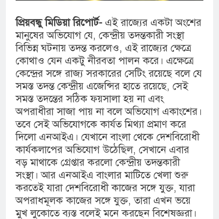
প্রিয়বন্ধু মিডিয়া রিপোর্ট-
এই রাজ্যের একটা অংশের
মানুষের অভিযোগ যে, কেন্দ্রীয় তদন্তকারী সংস্থা
বিভিন্ন ঘটনায় তদন্ত করলেও, এই রাজ্যের ক্ষেত্রে
কোথাও যেন একটু নীরবতা পালন করে। এক্ষেত্রে
কেন্দ্রের সঙ্গে রাজ্য সরকারের সেটিং রয়েছে বলে যে
সমস্ত তদন্ত কেন্দ্রীয় এজেন্সির হাতে রয়েছে, সেই
সমস্ত তদন্তের সঠিক ফয়সালা হয় না এবং
অপরাধীরা সাজা পায় না বলে অভিযোগ একাংশের।
তবে সেই অভিযোগকে কার্যত মিথ্যা প্রমাণ করে
দিলো এনআইএ। যেখানে বাংলা থেকে দেশবিরোধী
কার্যকলাপের অভিযোগ উঠেছিল, সেখানে এবার
বড় মাথাকে গ্রেপ্তার করলো কেন্দ্রীয় তদন্তকারী
সংস্থা। আর এনআইএ বাংলার মাটিতে খেলা শুরু
করতেই যারা দেশবিরোধী কাজের সঙ্গে যুক্ত, যারা
অপরাধমূলক কাজের সঙ্গে যুক্ত, তারা এখন ভয়ে
মুখ লুকোতে ব্যস্ত বলেই মনে করছেন বিশেষজ্ঞরা।