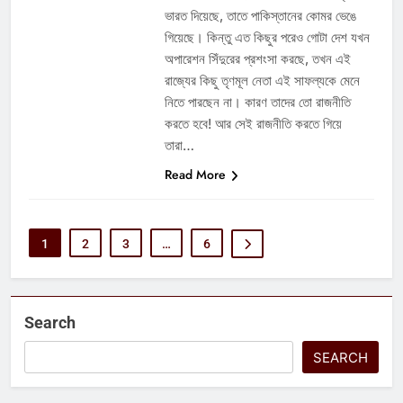
ভারত দিয়েছে, তাতে পাকিস্তানের কোমর ভেঙে
গিয়েছে। কিন্তু এত কিছুর পরেও গোটা দেশ যখন
অপারেশন সিঁদুরের প্রশংসা করছে, তখন এই
রাজ্যের কিছু তৃণমূল নেতা এই সাফল্যকে মেনে
নিতে পারছেন না। কারণ তাদের তো রাজনীতি
করতে হবে! আর সেই রাজনীতি করতে গিয়ে
তারা…
Read More
1
2
3
…
6
Search
SEARCH