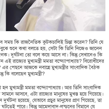
রী সব সময় কি রাজনৈতিক কুটকচালিই চিন্তা করেন? তিনি যে
বুঝে শুনে কথা বলতে হয়, সেটা কি তিনি নিজেও জানেন
্যজনক। দুর্ঘটনা তো বলে কয়ে আসে না। কিন্তু সেখানেও কি
 এই রাজ্যের মুখ্যমন্ত্রী মমতা বন্দ্যোপাধ্যায়? বিরোধীদের
 এর পেছনে আজকে নবান্নে মুখ্যমন্ত্রীর সাংবাদিক বৈঠক
কি বলেছেন মুখ্যমন্ত্রী?
হন মুখ্যমন্ত্রী মমতা বন্দ্যোপাধ্যায়। আর তিনি সাংবাদিক
 সামনে আসবে, এটা রাজ্যের মানুষের মুখস্ত হয়ে গিয়েছে।
র্ঘটনা হয়েছে, যেভাবে প্রচুর মানুষের প্রাণ গিয়েছে, তা
না ঘটতেই পারে। কিন্তু আমেদাবাদ-লন্ডনের বিমানে যে