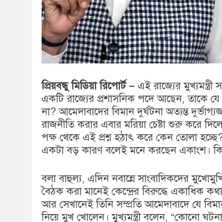
প্রিয়বন্ধু মিডিয়া রিপোর্ট –
এই রাজ্যের মুখ্যমন্ত্
একটি রাজ্যের প্রশাসনিক পদে আছেন, তাকে যে 
না? আমেদাবাদের বিমান দুর্ঘটনা অত্যন্ত দুর্ভাগ
রাজনীতি করার এবার মরিয়া চেষ্টা শুরু করে দিলেন
পক্ষ থেকে এই প্রশ্ন হঠাৎ করে কেন তোলা হচ্ছে?
একটা বড় কারণ বলেই মনে করছেন একাংশ। কিন্তু 
বলা বাহুল্য, এদিন নবান্নে সাংবাদিকদের মুখোমুখি 
বৈঠক করা মানেই কেন্দ্রের বিরুদ্ধে একাধিক কথা
আর সেখানেই তিনি সম্প্রতি আমেদাবাদে যে বিমান দু
নিয়ে মুখ খোলেন। মুখ্যমন্ত্রী বলেন, “কোনো ঘট