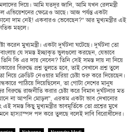
 আমলাদের দিয়ে। আমি যতদূর জানি, আমি যখন রেলমন্ত্রী
 এভিয়েশনের ক্ষেত্রেও আছে। আজ পর্যন্ত একটা
ো দাম নেই! একবারও ভেবেছেন?” আর মুখ্যমন্ত্রীর এই
াজনৈতিক মহলে।
টা করেন মুখ্যমন্ত্রী। একটা দুর্ঘটনা ঘটেছে। দুর্ঘটনা তো
ংলায় যে সমস্ত ইচ্ছাকৃত ভুলগুলো করছেন, যেভাবে
িনি কি এর দায় নেবেন? তিনি সেই সমস্ত দায় না নিয়ে
কারের বিরুদ্ধে প্রশ্ন তুলতে হবে, তাই সেখানে প্রশ্ন তুলে
া নিয়ে ক্রেডিট নেওয়ার মরিয়া চেষ্টা শুরু করে দিয়েছেন।
 অন্ধকারে পাঠিয়ে দিয়েছিলেন, তা গোটা দেশের মানুষ
রের বিরুদ্ধে রাজনীতি করার চেষ্টা করে বিমান দুর্ঘটনার মত
ায়ে মানে না আপনি মোড়ল”, এরকম একটা ভাব দেখানোর
এই সমস্ত কিছু মুখ্যমন্ত্রীর ভাবমূর্তিকে তো প্রশ্নের মুখে
নে হাস্যাস্পদ পদ করে তুলছে বলেই দাবি বিরোধীদের।