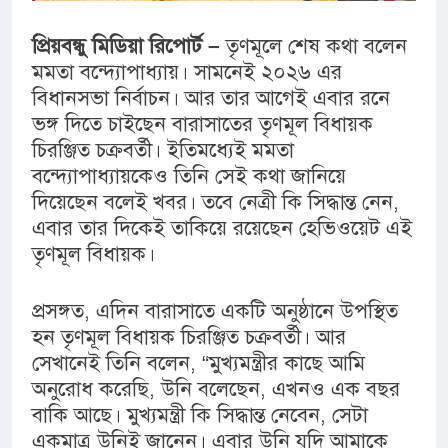
প্রিয়বন্ধু মিডিয়া রিপোর্ট –
তৃণমূলে শেষ কথা বলেন
মমতা বন্দ্যোপাধ্যায়। সামনেই ২০২৬ এর
বিধানসভা নির্বাচন। আর তার আগেই এবার রনে
ভঙ্গ দিতে চাইছেন বারাসাতের তৃণমূল বিধায়ক
চিরঞ্জিত চক্রবর্তী। ইতিমধ্যেই মমতা
বন্দ্যোপাধ্যায়কেও তিনি সেই কথা জানিয়ে
দিয়েছেন বলেই খবর। তবে নেত্রী কি সিদ্ধান্ত নেন,
এবার তার দিকেই তাকিয়ে রয়েছেন হেভিওয়েট এই
তৃণমূল বিধায়ক।
প্রসঙ্গত, এদিন বারাসাতে একটি অনুষ্ঠানে উপস্থিত
হন তৃণমূল বিধায়ক চিরঞ্জিত চক্রবর্তী। আর
সেখানেই তিনি বলেন, “মুখ্যমন্ত্রীর কাছে আমি
অনুরোধ করেছি, উনি বলেছেন, এখনও এক বছর
বাকি আছে। মুখ্যমন্ত্রী কি সিদ্ধান্ত নেবেন, সেটা
একমাত্র উনিই জানেন। এবার উনি যদি আমাকে