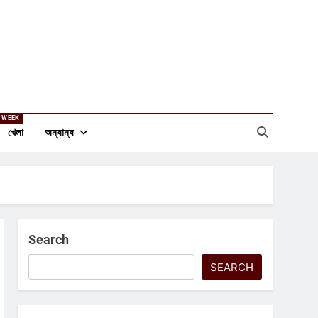
 WEEK
খেলা
অন্যান্য
Search
SEARCH