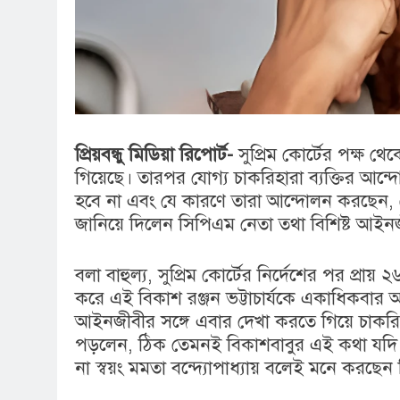
প্রিয়বন্ধু মিডিয়া রিপোর্ট-
সুপ্রিম কোর্টের পক্ষ 
গিয়েছে। তারপর যোগ্য চাকরিহারা ব্যক্তির আ
হবে না এবং যে কারণে তারা আন্দোলন করছেন, সে
জানিয়ে দিলেন সিপিএম নেতা তথা বিশিষ্ট আইনজীব
বলা বাহুল্য, সুপ্রিম কোর্টের নির্দেশের পর প্রা
করে এই বিকাশ রঞ্জন ভট্টাচার্যকে একাধিকবার আ
আইনজীবীর সঙ্গে এবার দেখা করতে গিয়ে চাকরি
পড়লেন, ঠিক তেমনই বিকাশবাবুর এই কথা যদি সত
না স্বয়ং মমতা বন্দ্যোপাধ্যায় বলেই মনে করছেন