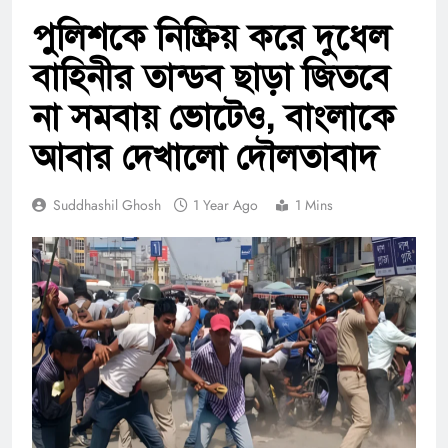
পুলিশকে নিষ্ক্রিয় করে দুধেল
বাহিনীর তান্ডব ছাড়া জিতবে
না সমবায় ভোটেও, বাংলাকে
আবার দেখালো দৌলতাবাদ
Suddhashil Ghosh
1 Year Ago
1 Mins