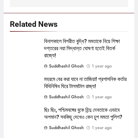
Related News
বিনাশকালে বিপরীত বুদ্ধি? মমতাকে নিয়ে শিক্ষা
দপ্তরের নয়া সিদ্ধান্ত ঘোষণা হতেই বিতর্ক
রাজ্যে!
Suddhashil Ghosh
1 year ago
মহরমে বের করা যাবে না তাজিয়া! প্রশাসনিক কর্তার
বিধিনিষিধ ঘিরে টালমাটাল রাজ্য!
Suddhashil Ghosh
1 year ago
ছিঃ ছিঃ, পশ্চিমবঙ্গের বুকে হিন্দু দেবতাকে এভাবে
অপমান? সবকিছু দেখেও কেন চুপ মমতা পুলিশ?
Suddhashil Ghosh
1 year ago