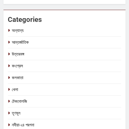
Categories
অন্যান্য
আন্তর্জাতিক
উত্তরবঙ্গ
কংগ্রেস
কলকাতা
খেলা
টেকনোলজি
তৃণমূল
নদীয়া-২৪ পরগনা