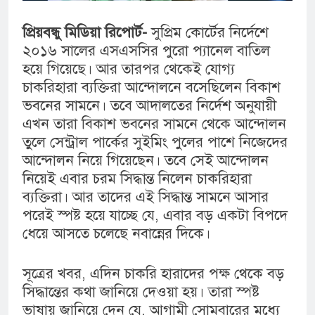
প্রিয়বন্ধু মিডিয়া রিপোর্ট-
সুপ্রিম কোর্টের নির্দেশে
২০১৬ সালের এসএসসির পুরো প্যানেল বাতিল
হয়ে গিয়েছে। আর তারপর থেকেই যোগ্য
চাকরিহারা ব্যক্তিরা আন্দোলনে বসেছিলেন বিকাশ
ভবনের সামনে। তবে আদালতের নির্দেশ অনুযায়ী
এখন তারা বিকাশ ভবনের সামনে থেকে আন্দোলন
তুলে সেন্ট্রাল পার্কের সুইমিং পুলের পাশে নিজেদের
আন্দোলন নিয়ে গিয়েছেন। তবে সেই আন্দোলন
নিয়েই এবার চরম সিদ্ধান্ত নিলেন চাকরিহারা
ব্যক্তিরা। আর তাদের এই সিদ্ধান্ত সামনে আসার
পরেই স্পষ্ট হয়ে যাচ্ছে যে, এবার বড় একটা বিপদে
ধেয়ে আসতে চলেছে নবান্নের দিকে।
সূত্রের খবর, এদিন চাকরি হারাদের পক্ষ থেকে বড়
সিদ্ধান্তের কথা জানিয়ে দেওয়া হয়। তারা স্পষ্ট
ভাষায় জানিয়ে দেন যে, আগামী সোমবারের মধ্যে