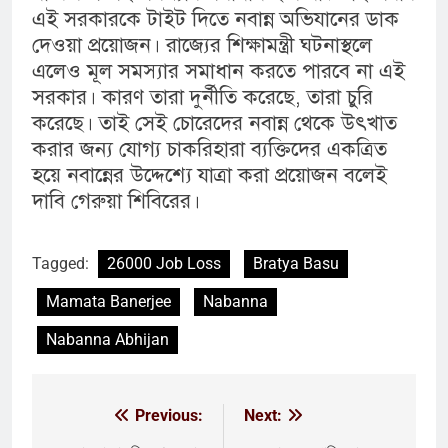
এই সরকারকে টাইট দিতে নবান্ন অভিযানের ডাক
দেওয়া প্রয়োজন। রাজ্যের শিক্ষামন্ত্রী ঘটনাস্থলে
এলেও মূল সমস্যার সমাধান করতে পারবে না এই
সরকার। কারণ তারা দুর্নীতি করেছে, তারা চুরি
করেছে। তাই সেই চোরেদের নবান্ন থেকে উৎখাত
করার জন্য যোগ্য চাকরিহারা ব্যক্তিদের একত্রিত
হয়ে নবান্নের উদ্দেশ্যে যাত্রা করা প্রয়োজন বলেই
দাবি গেরুয়া শিবিরের।
Tagged:
26000 Job Loss
Bratya Basu
Mamata Banerjee
Nabanna
Nabanna Abhijan
Previous:
Next:
Post