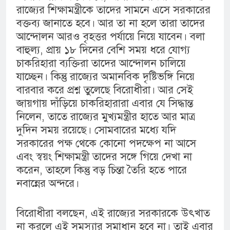
রাজ্যের শিক্ষামন্ত্রীকে তাদের সামনে এসে সরকারের
বক্তব্য জানাতে হবে। আর তা না হলে তারা তাদের
আন্দোলন আরও বৃহত্তর পর্যায়ে নিয়ে যাবেন। বলা
বাহুল্য, প্রায় ১৮ দিনের বেশি সময় ধরে যোগ্য
চাকরিহারা ব্যক্তিরা তাদের আন্দোলন চালিয়ে
যাচ্ছেন। কিন্তু রাজ্যের অমানবিক দৃষ্টিভঙ্গি নিয়ে
বারবার করে প্রশ্ন তুলেছে বিরোধীরা। আর সেই
জায়গায় দাঁড়িয়ে চাকরিহারারা এবার যে সিদ্ধান্ত
নিলেন, তাতে রাজ্যের মুখ্যমন্ত্রীর হাতে আর মাত্র
দুদিন সময় রয়েছে। সোমবারের মধ্যে যদি
সরকারের পক্ষ থেকে কোনো পদক্ষেপ না আসে
এবং স্বয়ং শিক্ষামন্ত্রী তাদের সঙ্গে গিয়ে দেখা না
করেন, তাহলে কিন্তু বড় চিন্তা তৈরি হতে পারে
নবান্নের অন্দরে।
বিরোধীরা বলছেন, এই রাজ্যের সরকারকে উৎখাত
না করলে এই সমস্যার সমাধান হবে না। তাই এবার