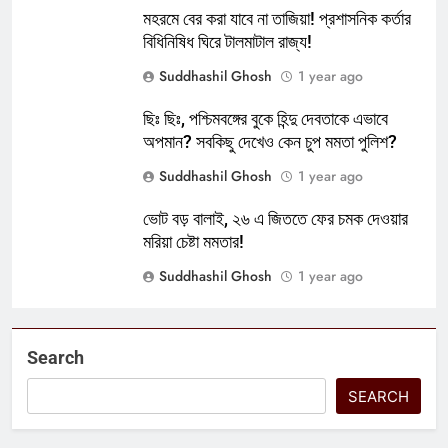
মহরমে বের করা যাবে না তাজিয়া! প্রশাসনিক কর্তার
বিধিনিষিধ ঘিরে টালমাটাল রাজ্য!
Suddhashil Ghosh
1 year ago
ছিঃ ছিঃ, পশ্চিমবঙ্গের বুকে হিন্দু দেবতাকে এভাবে
অপমান? সবকিছু দেখেও কেন চুপ মমতা পুলিশ?
Suddhashil Ghosh
1 year ago
ভোট বড় বালাই, ২৬ এ জিততে ফের চমক দেওয়ার
মরিয়া চেষ্টা মমতার!
Suddhashil Ghosh
1 year ago
Search
SEARCH