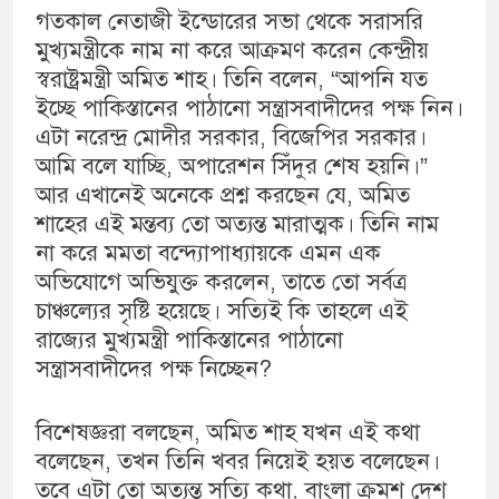
গতকাল নেতাজী ইন্ডোরের সভা থেকে সরাসরি
মুখ্যমন্ত্রীকে নাম না করে আক্রমণ করেন কেন্দ্রীয়
স্বরাষ্ট্রমন্ত্রী অমিত শাহ। তিনি বলেন, “আপনি যত
ইচ্ছে পাকিস্তানের পাঠানো সন্ত্রাসবাদীদের পক্ষ নিন।
এটা নরেন্দ্র মোদীর সরকার, বিজেপির সরকার।
আমি বলে যাচ্ছি, অপারেশন সিঁদুর শেষ হয়নি।”
আর এখানেই অনেকে প্রশ্ন করছেন যে, অমিত
শাহের এই মন্তব্য তো অত্যন্ত মারাত্মক। তিনি নাম
না করে মমতা বন্দ্যোপাধ্যায়কে এমন এক
অভিযোগে অভিযুক্ত করলেন, তাতে তো সর্বত্র
চাঞ্চল্যের সৃষ্টি হয়েছে। সত্যিই কি তাহলে এই
রাজ্যের মুখ্যমন্ত্রী পাকিস্তানের পাঠানো
সন্ত্রাসবাদীদের পক্ষ নিচ্ছেন?
বিশেষজ্ঞরা বলছেন, অমিত শাহ যখন এই কথা
বলেছেন, তখন তিনি খবর নিয়েই হয়ত বলেছেন।
তবে এটা তো অত্যন্ত সত্যি কথা, বাংলা ক্রমশ দেশ