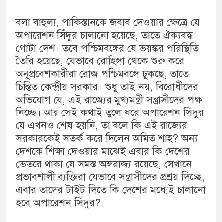
বলা বাহুল্য, পাকিস্তানকে জবাব দেওয়ার ক্ষেত্রে যে
অপারেশন সিঁদুর চালানো হয়েছে, তাতে ঐক্যবদ্ধ
গোটা দেশ। তবে পশ্চিমবঙ্গের যে ভয়ঙ্কর পরিস্থিতি
তৈরি হয়েছে, যেভাবে রোহিঙ্গা থেকে শুরু করে
অনুপ্রবেশকারীরা রোজ পশ্চিমবঙ্গে ঢুকছে, তাতে
চিন্তিত কেন্দ্রীয় সরকার। শুধু তাই নয়, বিরোধীদের
অভিযোগ যে, এই রাজ্যের মুখ্যমন্ত্রী সন্ত্রাসীদের পক্ষ
নিচ্ছে। আর সেই কথাই তুলে ধরে অপারেশন সিঁদুর
যে এখনও শেষ হয়নি, তা বলে কি এই রাজ্যের
সরকারকেই সতর্ক করে দিলেন অমিত শাহ? অন্য
দেশকে শিক্ষা দেওয়ার মাঝেই এবার কি দেশের
ভেতরে থাকা যে সমস্ত অঙ্গরাজ্য রয়েছে, সেখানে
প্রভাবশালী ব্যক্তিরা যেভাবে সন্ত্রাসীদের প্রশ্রয় দিচ্ছে,
এবার তাদের টাইট দিতে কি দেশের মধ্যেই চালানো
হবে অপারেশন সিঁদুর?