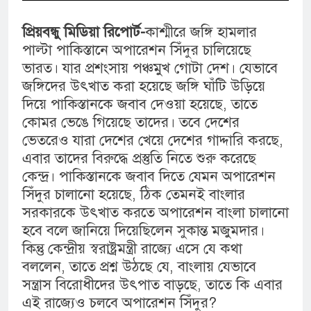
প্রিয়বন্ধু মিডিয়া রিপোর্ট-
কাশ্মীরে জঙ্গি হামলার
পাল্টা পাকিস্তানে অপারেশন সিঁদুর চালিয়েছে
ভারত। যার প্রশংসায় পঞ্চমুখ গোটা দেশ। যেভাবে
জঙ্গিদের উৎখাত করা হয়েছে জঙ্গি ঘাঁটি উড়িয়ে
দিয়ে পাকিস্তানকে জবাব দেওয়া হয়েছে, তাতে
কোমর ভেঙে গিয়েছে তাদের। তবে দেশের
ভেতরেও যারা দেশের খেয়ে দেশের গাদ্দারি করছে,
এবার তাদের বিরুদ্ধে প্রস্তুতি নিতে শুরু করেছে
কেন্দ্র। পাকিস্তানকে জবাব দিতে যেমন অপারেশন
সিঁদুর চালানো হয়েছে, ঠিক তেমনই বাংলার
সরকারকে উৎখাত করতে অপারেশন বাংলা চালানো
হবে বলে জানিয়ে দিয়েছিলেন সুকান্ত মজুমদার।
কিন্তু কেন্দ্রীয় স্বরাষ্ট্রমন্ত্রী রাজ্যে এসে যে কথা
বললেন, তাতে প্রশ্ন উঠছে যে, বাংলায় যেভাবে
সন্ত্রাস বিরোধীদের উৎপাত বাড়ছে, তাতে কি এবার
এই রাজ্যেও চলবে অপারেশন সিঁদুর?