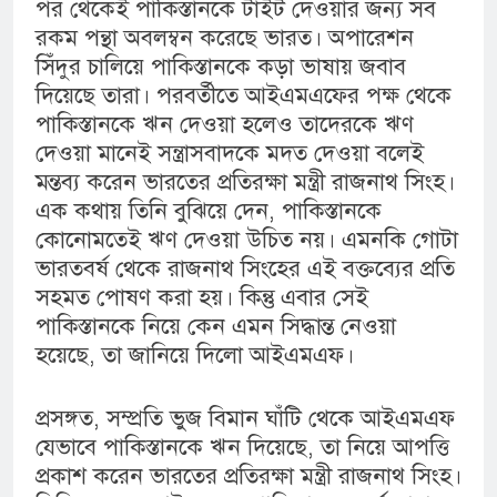
পর থেকেই পাকিস্তানকে টাইট দেওয়ার জন্য সব
রকম পন্থা অবলম্বন করেছে ভারত। অপারেশন
সিঁদুর চালিয়ে পাকিস্তানকে কড়া ভাষায় জবাব
দিয়েছে তারা। পরবর্তীতে আইএমএফের পক্ষ থেকে
পাকিস্তানকে ঋন দেওয়া হলেও তাদেরকে ঋণ
দেওয়া মানেই সন্ত্রাসবাদকে মদত দেওয়া বলেই
মন্তব্য করেন ভারতের প্রতিরক্ষা মন্ত্রী রাজনাথ সিংহ।
এক কথায় তিনি বুঝিয়ে দেন, পাকিস্তানকে
কোনোমতেই ঋণ দেওয়া উচিত নয়। এমনকি গোটা
ভারতবর্ষ থেকে রাজনাথ সিংহের এই বক্তব্যের প্রতি
সহমত পোষণ করা হয়। কিন্তু এবার সেই
পাকিস্তানকে নিয়ে কেন এমন সিদ্ধান্ত নেওয়া
হয়েছে, তা জানিয়ে দিলো আইএমএফ।
প্রসঙ্গত, সম্প্রতি ভুজ বিমান ঘাঁটি থেকে আইএমএফ
যেভাবে পাকিস্তানকে ঋন দিয়েছে, তা নিয়ে আপত্তি
প্রকাশ করেন ভারতের প্রতিরক্ষা মন্ত্রী রাজনাথ সিংহ।