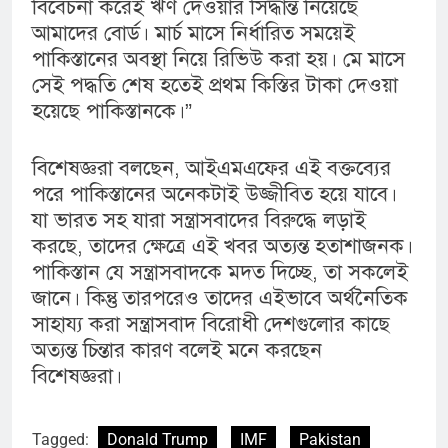
বিবেচনা করেই ঋণ দেওয়ার সিদ্ধান্ত নিয়েছে
আমাদের বোর্ড। মার্চ মাসে নির্ধারিত সময়েই
পাকিস্তানের অবস্থা নিয়ে রিভিউ করা হয়। মে মাসে
সেই পদ্ধতি শেষ হতেই প্রথম কিস্তির টাকা দেওয়া
হয়েছে পাকিস্তানকে।”
বিশেষজ্ঞরা বলছেন, আইএমএফের এই বক্তব্যের
পরে পাকিস্তানের অনেকটাই উজ্জীবিত হয়ে যাবে।
যা ভারত সহ যারা সন্ত্রাসবাদের বিরুদ্ধে লড়াই
করছে, তাদের ক্ষেত্রে এই খবর অত্যন্ত হতাশাজনক।
পাকিস্তান যে সন্ত্রাসবাদকে মদত দিচ্ছে, তা সকলেই
জানে। কিন্তু তারপরেও তাদের এইভাবে অর্থনৈতিক
সাহায্য করা সন্ত্রাসবাদ বিরোধী দেশগুলোর কাছে
অত্যন্ত চিন্তার কারণ বলেই মনে করছেন
বিশেষজ্ঞরা।
Tagged:
Donald Trump
IMF
Pakistan