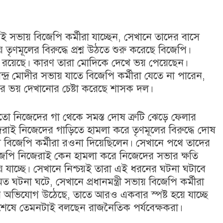
 সভায় বিজেপি কর্মীরা যাচ্ছেন, সেখানে তাদের বাসে
ৃণমূলের বিরুদ্ধে প্রশ্ন উঠতে শুরু করেছে বিজেপি।
রা রয়েছে। কারণ তারা মোদিকে দেখে ভয় পেয়েছেন।
্র মোদীর সভায় যাতে বিজেপি কর্মীরা যেতে না পারেন,
র ভয় দেখানোর চেষ্টা করেছে শাসক দল।
ো নিজেদের গা থেকে সমস্ত দোষ ত্রুটি ঝেড়ে ফেলার
জেরাই নিজেদের গাড়িতে হামলা করে তৃণমূলের বিরুদ্ধে দোষ
 জন্য বিজেপি কর্মীরা রওনা দিয়েছিলেন। সেখানে পথে তাদের
িজেপি নিজেরাই কেন হামলা করে নিজেদের সভার ক্ষতি
াচ্ছে। সেখানে নিশ্চয়ই তারা এই ধরনের ঘটনা ঘটাবে
ত ঘটনা ঘটে, সেখানে প্রধানমন্ত্রী সভায় বিজেপি কর্মীরা
 অভিযোগ উঠেছে, তাতে আরও একবার স্পষ্ট হয়ে যাচ্ছে
র শেষে তেমনটাই বলছেন রাজনৈতিক পর্যবেক্ষকরা।