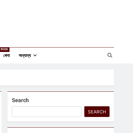
 WEEK
খেলা
অন্যান্য
Search
SEARCH