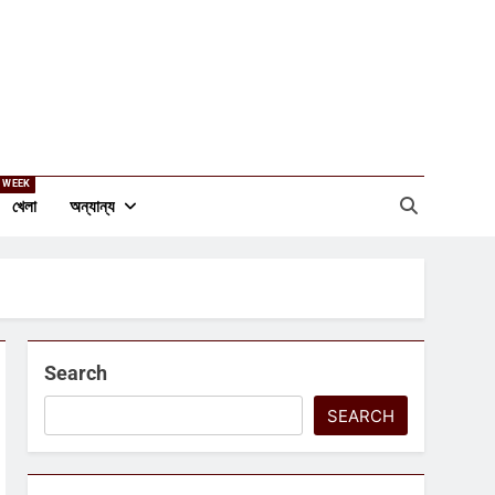
 WEEK
খেলা
অন্যান্য
Search
SEARCH