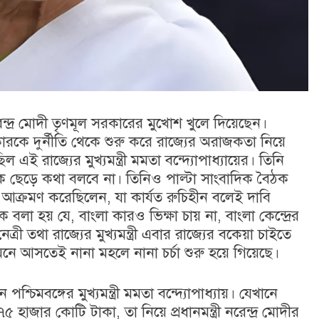
রেন্দ্র মোদী তৃণমূল সরকারের মুখোশ খুলে দিয়েছেন।
ারকে দুর্নীতি থেকে শুরু করে রাজ্যের অরাজকতা নিয়ে
 এই রাজ্যের মুখ্যমন্ত্রী মমতা বন্দ্যোপাধ্যায়ের। তিনি
ে ছেড়ে কথা বলবে না। তিনিও পাল্টা সাংবাদিক বৈঠক
য় আক্রমণ করেছিলেন, যা কার্যত রুচিহীন বলেই দাবি
বলা হয় যে, বাংলা কারও ভিক্ষা চায় না, বাংলা কেন্দ্রের
রী তথা রাজ্যের মুখ্যমন্ত্রী এবার রাজ্যের বকেয়া চাইতে
সামনে আসতেই নানা মহলে নানা চর্চা শুরু হয়ে গিয়েছে।
্চিমবঙ্গের মুখ্যমন্ত্রী মমতা বন্দ্যোপাধ্যায়। যেখানে
 হাজার কোটি টাকা, তা নিয়ে প্রধানমন্ত্রী নরেন্দ্র মোদীর