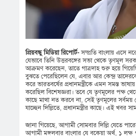
প্রিয়বন্ধু মিডিয়া রিপোর্ট-
সম্প্রতি বাংলায় এসে ন
যেভাবে তিনি উত্তরবঙ্গের সভা থেকে তৃণমূল সরক
আক্রমণ করেছেন, তাতে গাত্রদাহ শুরু হয়ে গিয়েছিল
বুঝতে পেরেছিলেন যে, এবার আর কেন্দ্র তাদেরক
করে ভারতবর্ষের প্রধানমন্ত্রীকে এমন সমস্ত ভাষা
করেছিল বিশেষজ্ঞরা। তবে যে তৃণমূলের পক্ষ থেকে 
কাছে মাথা নত করবে না, সেই তৃণমূলের সর্বময় নেত্
যাচ্ছেন দিল্লিতে, প্রধানমন্ত্রীর কাছে। এই খবর 
জানা গিয়েছে, আগামী সোমবার দিল্লি যেতে পারেন পশ
আগামী মঙ্গলবার বাংলার যে বকেয়া অর্থ, ১ লক্ষ ৭৫